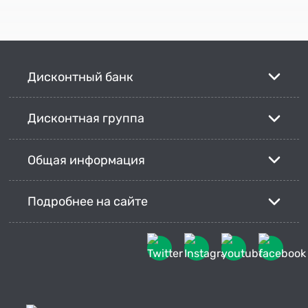
Дисконтный банк
Дисконтная группа
Общая информация
Подробнее на сайте