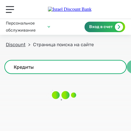
תפריט ראשי לנייד
Персональное
Вход в счет
обслуживание
Discount
Страница поиска на сайте