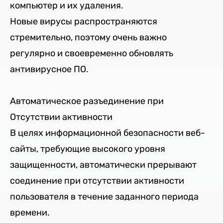
компьютер и их удаления.
Новые вирусы распространяются
стремительно, поэтому очень важно
регулярно и своевременно обновлять
антивирусное ПО.
Автоматическое разъединение при
Отсутствии активности
В целях информационной безопасности веб-
сайты, требующие высокого уровня
защищенности, автоматически прерывают
соединение при отсутствии активности
пользователя в течение заданного периода
времени.