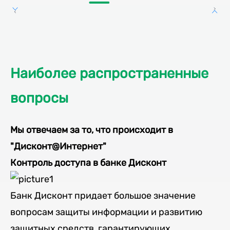
Наиболее распространенные
вопросы
Мы отвечаем за то, что происходит в
"Дисконт@Интернет"
Контроль доступа в банке Дисконт
Банк Дисконт придает большое значение
вопросам защиты информации и развитию
защитных средств, гарантирующих