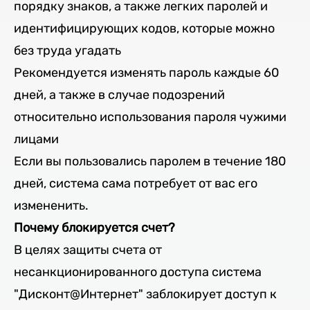
порядку знаков, а также легких паролей и
идентифицирующих кодов, которые можно
без труда угадать
Рекомендуется изменять пароль каждые 60
дней, а также в случае подозрений
относительно использования пароля чужими
лицами
Если вы пользовались паролем в течение 180
дней, система сама потребует от вас его
измененить.
Почему блокируется счет?
В целях защиты счета от
несанкционированного доступа система
"Дисконт@Интернет" заблокирует доступ к