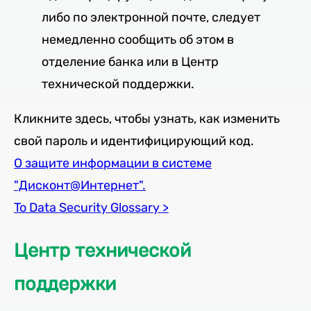
либо по электронной почте, следует
немедленно сообщить об этом в
отделение банка или в Центр
технической поддержки.
Кликните здесь, чтобы узнать, как изменить
свой пароль и идентифицирующий код.
О защите информации в системе
"Дисконт@Интернет".
To Data Security Glossary >
Центр технической
поддержки