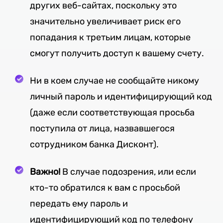
других веб-сайтах, поскольку это
значительно увеличивает риск его
попадания к третьим лицам, которые
смогут получить доступ к вашему счету.
Ни в коем случае не сообщайте никому
личный пароль и идентифицирующий код
(даже если соответствующая просьба
поступила от лица, назвавшегося
сотрудником банка Дисконт).
Важно!
В случае подозрения, или если
кто-то обратился к вам с просьбой
передать ему пароль и
идентифицирующий код по телефону