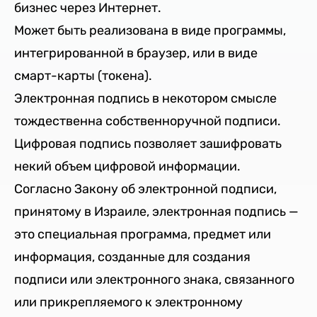
бизнес через Интернет.
Может быть реализована в виде программы,
интегрированной в браузер, или в виде
смарт-карты (токена).
Электронная подпись в некотором смысле
тождественна собственноручной подписи.
Цифровая подпись позволяет зашифровать
некий объем цифровой информации.
Согласно Закону об электронной подписи,
принятому в Израиле, электронная подпись —
это специальная программа, предмет или
информация, созданные для создания
подписи или электронного знака, связанного
или прикрепляемого к электронному