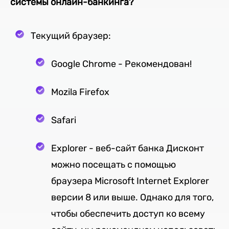
системы онлайн-банкинга?
Текущий браузер:
Google Chrome - Рекомендован!
Mozila Firefox
Safari
Explorer - веб-сайт банка Дисконт
можно посещать с помощью
браузера Microsoft Internet Explorer
версии 8 или выше. Однако для того,
чтобы обеспечить доступ ко всему