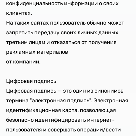
конфиденциальность информации о своих
клиентах.
На таких сайтах пользователь обычно может
запретить передачу своих личных данных
третьим лицам и отказаться от получения
рекламных материалов
от компании.
Цифровая подпись
Цифровая подпись — это один из синонимов
термина "электронная подпись". Электронная
идентификационная карта, позволяющая
безопасно идентифицировать интернет-
пользователя и совершать операции/вести