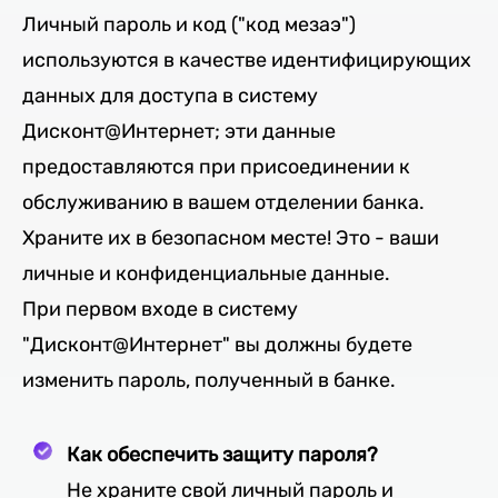
Личный пароль и код ("код мезаэ")
используются в качестве идентифицирующих
данных для доступа в систему
Дисконт@Интернет; эти данные
предоставляются при присоединении к
обслуживанию в вашем отделении банка.
Храните их в безопасном месте! Это - ваши
личные и конфиденциальные данные.
При первом входе в систему
"Дисконт@Интернет" вы должны будете
изменить пароль, полученный в банке.
Как обеспечить защиту пароля?
Не храните свой личный пароль и