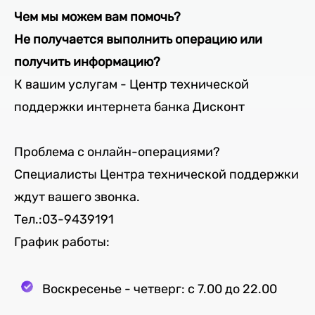
Чем мы можем вам помочь?
Не получается выполнить операцию или
получить информацию?
К вашим услугам - Центр технической
поддержки интернета банка Дисконт
Проблема с онлайн-операциями?
Специалисты Центра технической поддержки
ждут вашего звонка.
Тел.:03-9439191
График работы:
Воскресенье - четверг: c 7.00 до 22.00