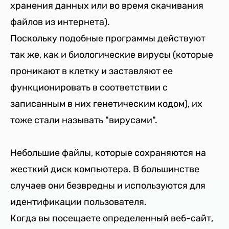
хранения данных или во время скачивания
файлов из интернета).
Поскольку подобные программы действуют
так же, как и биологические вирусы (которые
проникают в клетку и заставляют ее
функционировать в соответствии с
записанным в них генетическим кодом), их
тоже стали называть "вирусами".
Небольшие файлы, которые сохраняются на
жесткий диск компьютера. В большинстве
случаев они безвредны и используются для
идентификации пользователя.
Когда вы посещаете определенный веб-сайт,