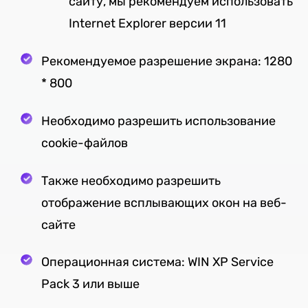
сайту, мы рекомендуем использовать
Internet Explorer версии 11
Рекомендуемое разрешение экрана: 1280
* 800
Необходимо разрешить использование
cookie-файлов
Также необходимо разрешить
отображение всплывающих окон на веб-
сайте
Операционная система: WIN XP Service
Pack 3 или выше