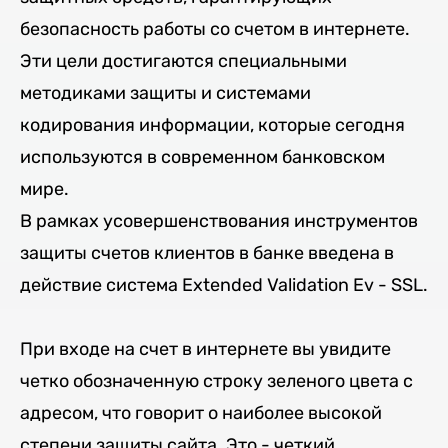
безопасность работы со счетом в интернете.
Эти цели достигаются специальными
методиками защиты и системами
кодирования информации, которые сегодня
используются в современном банковском
мире.
В рамках усовершенствования инструментов
защиты счетов клиентов в банке введена в
действие система Extended Validation Ev - SSL.
При входе на счет в интернете вы увидите
четко обозначенную строку зеленого цвета с
адресом, что говорит о наиболее высокой
степени защиты сайта. Это - четкий