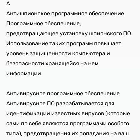
A
Антишпионское программное обеспечение
Программное обеспечение,
предотвращающее установку шпионского ПО.
Использование таких программ повышает
уровень защищенности компьютера и
безопасности хранящейся на нем
информации.
Антивирусное программное обеспечение
Антивирусное ПО разрабатывается для
идентификации известных вирусов (которые
сами по себе являются программами особого
типа), предотвращения их попадания на ваш