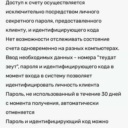
Доступ к счету осуществляется
исключительно посредством личного
секретного пароля, предоставленного
клиенту, и идентифицирующего кода
Нет возможности отслеживать состояние
счета одновременно на разных компьютерах.
Ввод необходимых данных - номера "теудат
зеут", пароля и идентифицирующего кода в
момент входа в систему позволяет
идентифицировать личность клиента
Пароль, не использованный в течение 30 дней
с момента получения, автоматически
отменяется
Пароль и идентифицирующий код можно