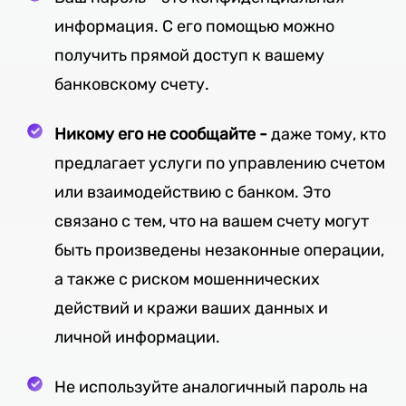
информация. С его помощью можно
получить прямой доступ к вашему
банковскому счету.
Никому его не сообщайте -
даже тому, кто
предлагает услуги по управлению счетом
или взаимодействию с банком. Это
связано с тем, что на вашем счету могут
быть произведены незаконные операции,
а также с риском мошеннических
действий и кражи ваших данных и
личной информации.
Не используйте аналогичный пароль на