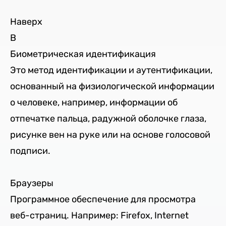
Наверх
B
Биометрическая идентификация
Это метод идентификации и аутентификации,
основанный на физиологической информации
о человеке, например, информации об
отпечатке пальца, радужной оболочке глаза,
рисунке вен на руке или на основе голосовой
подписи.
Браузеры
Программное обеспечение для просмотра
веб-страниц. Например: Firefox, Internet