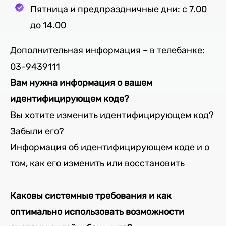
Пятница и предпраздничные дни: c 7.00
до 14.00
Дополнительная информация – в телебанке:
03-9439111
Вам нужна информация о вашем
идентифицирующем коде?
Вы хотите изменить идентифицирующем код?
Забыли его?
Информация об идентифицирующем коде и о
том, как его изменить или восстановить
Каковы системные требования и как
оптимально использовать возможности