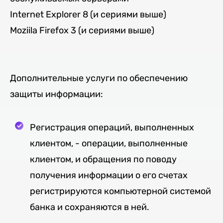
Internet Explorer 8 (и сериями выше)
Moziila Firefox 3 (и сериями выше)
Дополнительные услуги по обеспечению
защиты информации:
Регистрация операций, выполненных
клиентом, - операции, выполненные
клиентом, и обращения по поводу
получения информации о его счетах
регистрируются компьютерной системой
банка и сохраняются в ней.