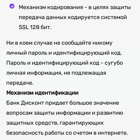
Механизм кодирования - в целях защиты
передача данных кодируется системой
SSL 128 бит.
Ни в коем случае не сообщайте никому
личный пароль и идентифицирующий код.
Пароль и идентифицирующий код - сугубо
личная информация, не подлежащая
передаче.
Механизм идентификации
Банк Дисконт придает большое значение
вопросам защиты информации и развитию
защитных средств, гарантирующих
безопасность работы со счетом в интернете.