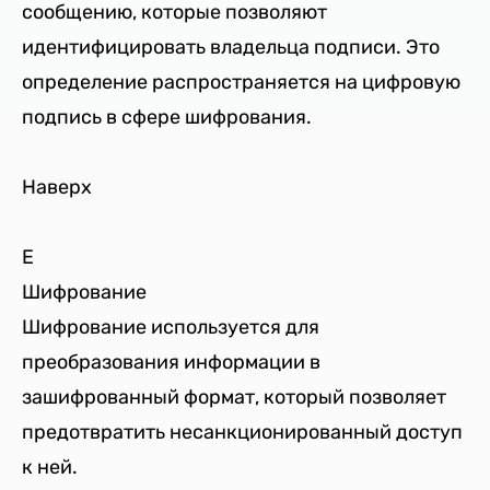
сообщению, которые позволяют
идентифицировать владельца подписи. Это
определение распространяется на цифровую
подпись в сфере шифрования.
Наверх
E
Шифрование
Шифрование используется для
преобразования информации в
зашифрованный формат, который позволяет
предотвратить несанкционированный доступ
к ней.