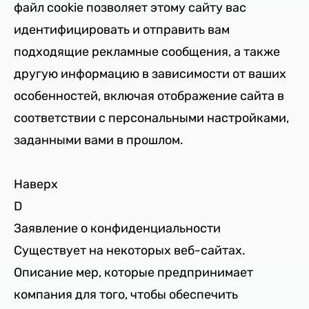
файл cookie позволяет этому сайту вас
идентифицировать и отправить вам
подходящие рекламные сообщения, а также
другую информацию в зависимости от ваших
особенностей, включая отображение сайта в
соответствии с персональными настройками,
заданными вами в прошлом.
Наверх
D
Заявление о конфиденциальности
Существует на некоторых веб-сайтах.
Описание мер, которые предпринимает
компания для того, чтобы обеспечить