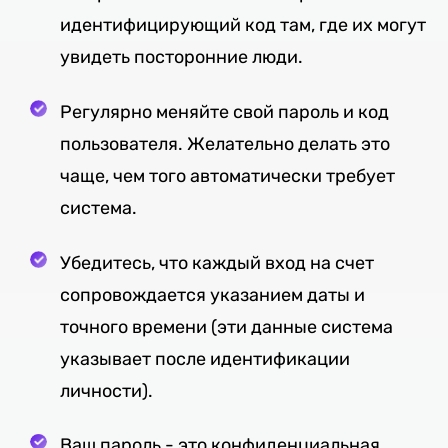
идентифицирующий код там, где их могут
увидеть посторонние люди.
Регулярно меняйте свой пароль и код
пользователя. Желательно делать это
чаще, чем того автоматически требует
система.
Убедитесь, что каждый вход на счет
сопровождается указанием даты и
точного времени (эти данные система
указывает после идентификации
личности).
Ваш пароль - это конфиденциальная