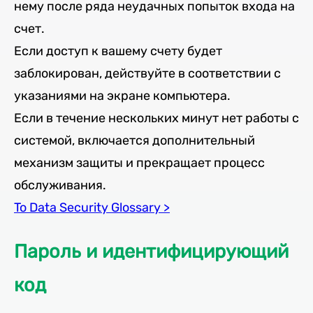
нему после ряда неудачных попыток входа на
счет.
Если доступ к вашему счету будет
заблокирован, действуйте в соответствии с
указаниями на экране компьютера.
Если в течение нескольких минут нет работы с
системой, включается дополнительный
механизм защиты и прекращает процесс
обслуживания.
To Data Security Glossary >
Пароль и идентифицирующий
код