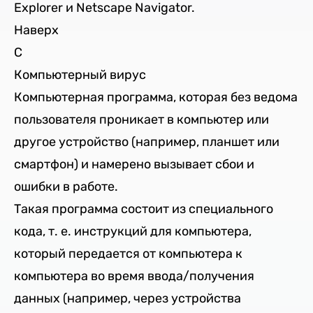
Explorer и Netscape Navigator.
Наверх
C
Компьютерный вирус
Компьютерная программа, которая без ведома
пользователя проникает в компьютер или
другое устройство (например, планшет или
смартфон) и намерено вызывает сбои и
ошибки в работе.
Такая программа состоит из специального
кода, т. е. инструкций для компьютера,
который передается от компьютера к
компьютера во время ввода/получения
данных (например, через устройства