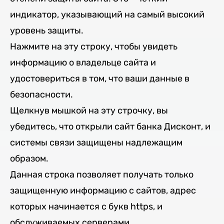
индикатор, указывающий на самый высокий
уровень защиты.
Нажмите на эту строку, чтобы увидеть
информацию о владельце сайта и
удостовериться в том, что ваши данные в
безопасности.
Щелкнув мышкой на эту строчку, вы
убедитесь, что открыли сайт банка Дисконт, и
системы связи защищены надлежащим
образом.
Данная строка позволяет получать только
защищенную информацию с сайтов, адрес
которых начинается с букв https, и
обслуживаемых серверами