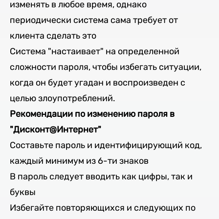
изменять в любое время, однако
периодически система сама требует от
клиента сделать это
Система "настаивает" на определенной
сложности пароля, чтобы избегать ситуации,
когда он будет угадан и воспроизведен с
целью злоупотреблений.
Рекомендации по изменению пароля в
"Дисконт@Интернет"
Составьте пароль и идентифицирующий код,
каждый минимум из 6-ти знаков
В пароль следует вводить как цифры, так и
буквы
Избегайте повторяющихся и следующих по