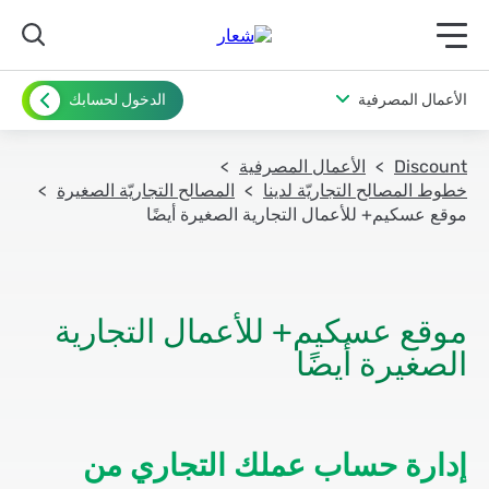
תפריט ראשי לנייד
الأعمال المصرفية
الدخول لحسابك
Discount
الأعمال المصرفية
خطوط المصالح التجاريّة لدينا
المصالح التجاريّة الصغيرة
موقع عسكيم+ للأعمال التجارية الصغيرة أيضًا
موقع عسكيم+ للأعمال التجارية
الصغيرة أيضًا
إدارة حساب عملك التجاري من