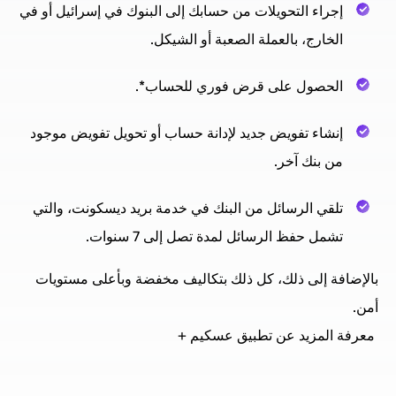
إجراء التحويلات من حسابك إلى البنوك في إسرائيل أو في
الخارج، بالعملة الصعبة أو الشيكل.
الحصول على قرض فوري للحساب*.
إنشاء تفويض جديد لإدانة حساب أو تحويل تفويض موجود
من بنك آخر.
تلقي الرسائل من البنك في خدمة بريد ديسكونت، والتي
تشمل حفظ الرسائل لمدة تصل إلى 7 سنوات.
بالإضافة إلى ذلك، كل ذلك بتكاليف مخفضة وبأعلى مستويات
أمن.
معرفة المزيد عن تطبيق عسكيم +