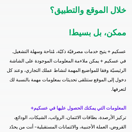
خلال الموقع والتطبيق؟
ممكن، بل بسيط!
عسكيم + يتيح خدمات مصرفيّة ذكيّة، مُتاحة وسهلة التشغيل.
في عسكيم + يمكن ملاءمة المعلومات الموجودة على الشاشة
الرئيسيّة وفقا للمواضيع المهمة لنشاط عملك التجاري، وعند كل
دخول إلى الموقع ستتلقى تحديثات بمعلومات مهمة بالنسبة لك
لتعرفها.
المعلومات التي يمكنك الحصول عليها في عسكيم+
تركيز الأرصدة، بطاقات الائتمان، الرواتب، الشيكات، الودائع،
القروض، العملة الأجنبية، والائتمانات المستقبلية- أنت من يحدّد