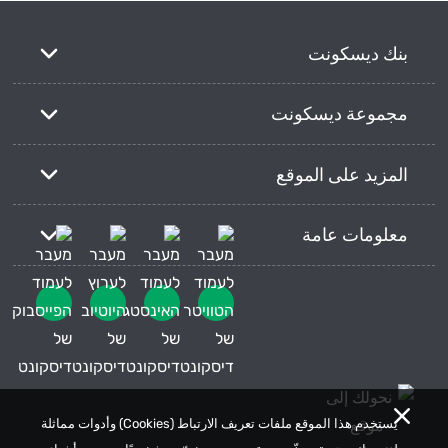
بنك ديسكونت
مجموعة ديسكونت
المزيد على الموقع
معلومات عامة
يستخدم هذا الموقع ملفات تعريف الارتباط (Cookies) وأدوات مماثلة