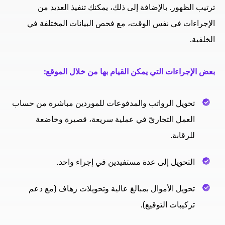
ترتيب الظهور. بالإضافة إلى ذلك، يمكنك تنفيذ العديد من
الإجراءات في نفس الوقت، مع فحص البيانات المختلفة في
الخلفية.
بعض الإجراءات التي يمكن القيام بها من خلال الموقع:
تحويل الرواتب والمدفوعات للموردين مباشرة من حساب
العمل التجاريّ في عملية سريعة، قصيرة وخاضعة
للرقابة.
التحويل إلى عدة مستفيدين في إجراء واحد.
تحويل الأموال بمبالغ عالية وتحويلات زهاف (مع دعم
تركيبات التوقيع).