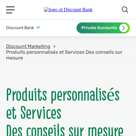
תפריט ראשי לנייד
Discount Bank
Private Accounts
Discount Marketing
Produits personnalisés et Services Des conseils sur
mesure
Produits personnalisés
et Services