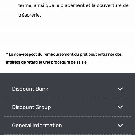
terme, ainsi que le placement et la couverture de
trésorerie.
* Le non-respect du remboursement du prêt peut entraîner des
intérêts de retard et une procédure de saisie.
Discount Bank
Discount Group
General Information