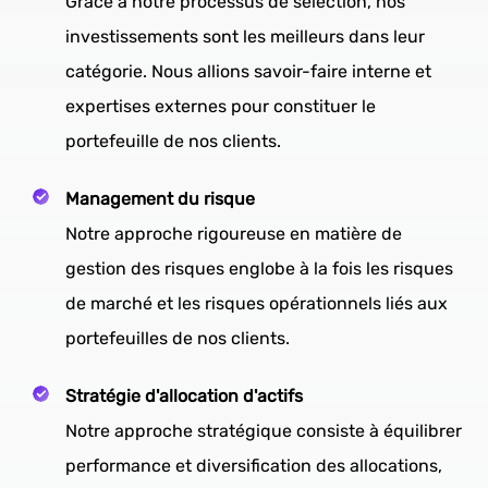
Grâce à notre processus de sélection, nos
investissements sont les meilleurs dans leur
catégorie. Nous allions savoir-faire interne et
expertises externes pour constituer le
portefeuille de nos clients.
Management du risque
Notre approche rigoureuse en matière de
gestion des risques englobe à la fois les risques
de marché et les risques opérationnels liés aux
portefeuilles de nos clients.
Stratégie d'allocation d'actifs
Notre approche stratégique consiste à équilibrer
performance et diversification des allocations,