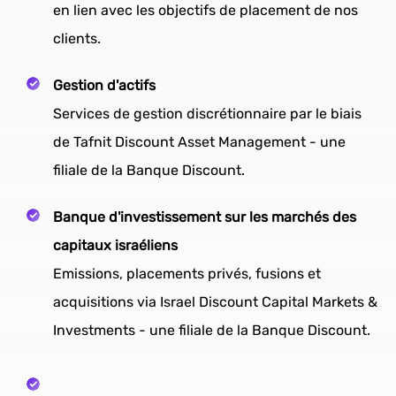
en lien avec les objectifs de placement de nos
clients.
Gestion d'actifs
Services de gestion discrétionnaire par le biais
de Tafnit Discount Asset Management - une
filiale de la Banque Discount.
Banque d'investissement sur les marchés des
capitaux israéliens
Emissions, placements privés, fusions et
acquisitions via Israel Discount Capital Markets &
Investments - une filiale de la Banque Discount.