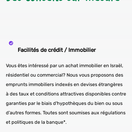
Facilités de crédit / Immobilier
Vous êtes intéressé par un achat immobilier en Israël,
résidentiel ou commercial? Nous vous proposons des
emprunts immobiliers indexés en devises étrangères
à des taux et conditions attractives disponibles contre
garanties par le biais d'hypothèques du bien ou sous
d'autres formes. Toutes sont soumises aux régulations
et politiques de la banque*.