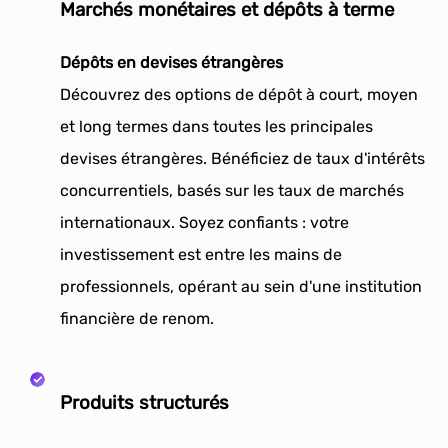
Marchés monétaires et dépôts à terme
Dépôts en devises étrangères
Découvrez des options de dépôt à court, moyen
et long termes dans toutes les principales
devises étrangères. Bénéficiez de taux d'intérêts
concurrentiels, basés sur les taux de marchés
internationaux. Soyez confiants : votre
investissement est entre les mains de
professionnels, opérant au sein d'une institution
financière de renom.
Produits structurés