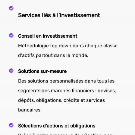
Services liés à l'investissement
Conseil en investissement
Méthodologie top down dans chaque classe
d'actifs partout dans le monde.
Solutions sur-mesure
Des solutions personnalisées dans tous les
segments des marchés financiers : devises,
dépôts, obligations, crédits et services
bancaires.
Sélections d'actions et obligations