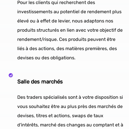
Pour les clients qui recherchent des
investissements au potentiel de rendement plus
élevé ou à effet de levier, nous adaptons nos
produits structurés en lien avec votre objectif de
rendement/risque. Ces produits peuvent être
liés à des actions, des matières premières, des
devises ou des obligations.
Salle des marchés
Des traders spécialisés sont à votre disposition si
vous souhaitez être au plus près des marchés de
devises, titres et actions, swaps de taux
d'intérêts, marché des changes au comptant et à