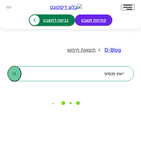
פתיחת חשבון
כניסה לחשבון
D-Blog
תוצאות חיפוש