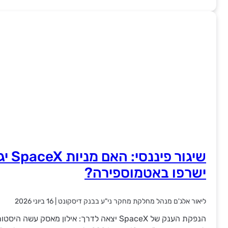
שיגור פ
ישרפו באטמוספירה?
ליאור אלג'ם מנהל מחלקת מחקר ני"ע בבנק דיסקונט
|
16 ביוני 2026
הנפקת הענק של SpaceX יצאה לדרך: אילון מאסק 