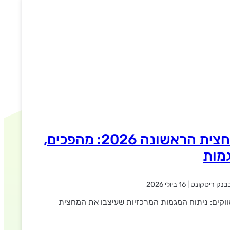
סיכום שוק ההון למחצית הראשונה 2026: מהפכים,
מות
בנק דיסקונט
|
16 ביולי 2026
ווקים: ניתוח המגמות המרכזיות שעיצבו את המחצית