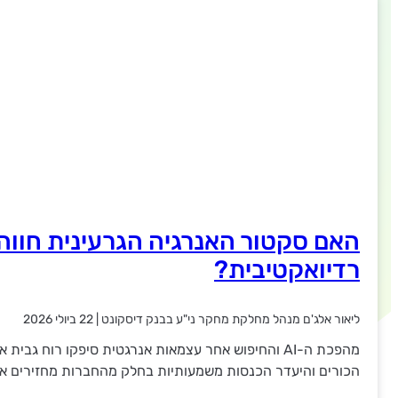
האם סקטור האנרגיה הגרעינית חווה
רדיואקטיבית?
ליאור אלג'ם מנהל מחלקת מחקר ני"ע בבנק דיסקונט
|
22 ביולי 2026
מהפכת ה-AI והחיפוש אחר עצמאות אנרגטית סיפקו רוח גב
הכורים והיעדר הכנסות משמעותיות בחלק מהחברות מחזירים א