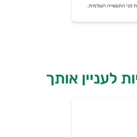
 פני התעשייה העולמית.
ת לעניין אותך