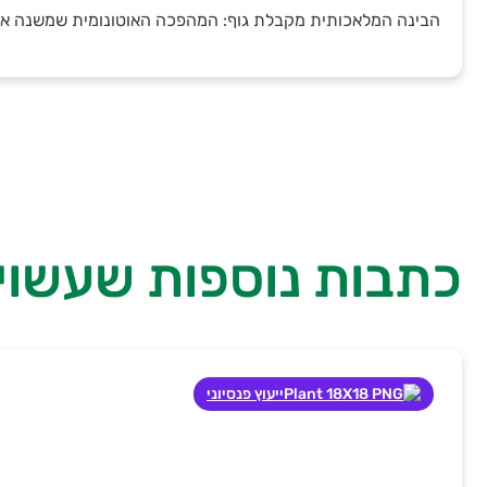
הבינה המלאכותית מקבלת גוף: המהפכה האוטונומית שמשנה את
כתבות נוספות שעשויו
ייעוץ פנסיוני