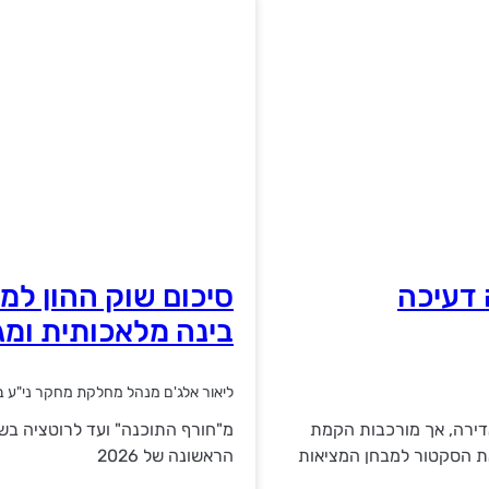
 דעיכה
בינה מלאכותית ומג
ליאור אלג'ם מנהל מחלקת מחקר ני"ע ב
ית אדירה, אך מורכבות הקמת
מ"חורף התוכנה" ועד לרוטציה בש
ת הסקטור למבחן המציאות
הראשונה של 2026