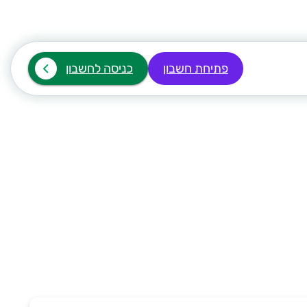
פתיחת חשבון
כניסה לחשבון