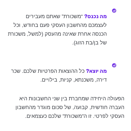
מה נכנס?
“משכורת” שאתם מעבירים
לעצמכם מהחשבון העסקי פעם בחודש, וכל
הכנסה אחרת שאינה מהעסק (למשל, משכורת
של בן/בת הזוג).
מה יוצא?
כל ההוצאות הפרטיות שלכם. שכר
דירה, משכנתא, קניות, בילויים.
הפעולה היחידה שמחברת בין שני החשבונות היא
העברה חודשית, קבועה, של סכום מוגדר מהחשבון
העסקי לפרטי. זו ה"משכורת" שלכם כעצמאים.