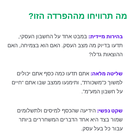
מה תרוויחו מההפרדה הזו?
בהירות מיידית:
במבט אחד על החשבון העסקי,
תדעו בדיוק מה מצב העסק. האם הוא בצמיחה, האם
ההוצאות גדלו?
שליטה מלאה:
אתם תדעו כמה כסף אתם יכולים
למשוך כ"משכורת", ותימנעו ממצב שבו אתם “חיים
על חשבון המע"מ”.
שקט נפשי:
הידיעה שהכסף למיסים ולתשלומים
שמור בצד היא אחד הדברים המשחררים ביותר
עבור כל בעל עסק.