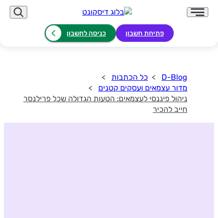
פתיחת חשבון
כניסה לחשבון
D-Blog
כל הכתבות
מדור עצמאים ועסקים קטנים
ניהול פיננסי לעצמאים: הטעות הגדולה שכל פרילנסר
חייב להכיר