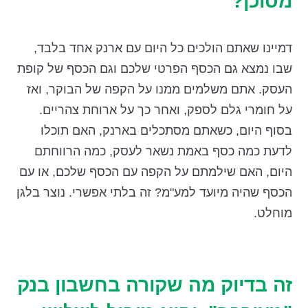
מסוכן?
דמיינו שאתם הולכים כל היום עם ארנק אחד בלבד,
שבו נמצא גם הכסף הפרטי שלכם וגם הכסף של קופת
העסק. אתם משלמים ממנו על הקפה של הבוקר, ואז
על חומרי גלם לספק, ואחר כך על ארוחת צהריים.
בסוף היום, כשאתם מסתכלים בארנק, האם תוכלו
לדעת כמה כסף באמת נשאר לעסק, כמה הרווחתם
היום, האם שילמתם על הקפה עם הכסף שלכם, או עם
הכסף שהיה מיועד למע"מ? זה בלתי אפשרי. נוצר בלגן
מוחלט.
זה בדיוק מה שקורה בחשבון בנק