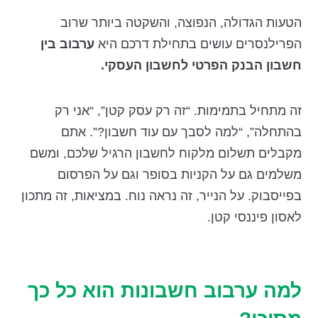
הטעות הגדולה, הנפוצה, והשקטה ביותר שרוב
הפרילנסרים עושים בתחילת דרכם היא
ערבוב בין
חשבון הבנק הפרטי לחשבון העסקי.
זה מתחיל בתמימות. “זה רק עסק קטן”, “אני רק
בהתחלה”, “למה לסבך עם עוד חשבון?”. אתם
מקבלים תשלום מלקוח לחשבון הרגיל שלכם, ומשם
משלמים גם על הקניות בסופר וגם על הפרסום
בפייסבוק. על הנייר, זה נראה נוח. במציאות, זה מתכון
לאסון פיננסי קטן.
למה ערבוב חשבונות הוא כל כך