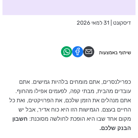
דיסקונט | 31 למאי 2026
שיתוף באמצעות
כפרילנסרים, אתם מומחים בלהיות גמישים. אתם
עובדים מהבית, מבתי קפה, לפעמים אפילו מהחוף.
אתם מנהלים את הזמן שלכם, את הפרויקטים, ואת כל
החיים בעצם. הגמישות הזו היא כוח אדיר, אבל יש
מקום אחד שבו היא הופכת לחולשה מסוכנת:
חשבון
הבנק שלכם.