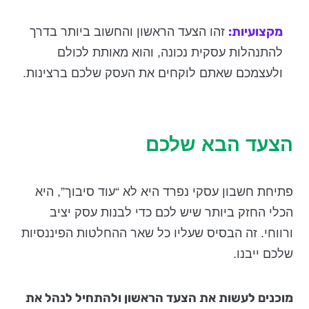
מקצועיות:
זהו הצעד הראשון והחשוב ביותר בדרך
להתנהלות עסקית נכונה, והוא מאותת לכולם
ולעצמכם שאתם לוקחים את העסק שלכם ברצינות.
הצעד הבא שלכם
פתיחת חשבון עסקי נפרד היא לא “עוד סיבוך”, היא
הכלי החזק ביותר שיש לכם כדי לבנות עסק יציב
ורווחי. זה הבסיס שעליו כל שאר ההחלטות הפיננסיות
שלכם ייבנו.
מוכנים לעשות את הצעד הראשון ולהתחיל לנהל את