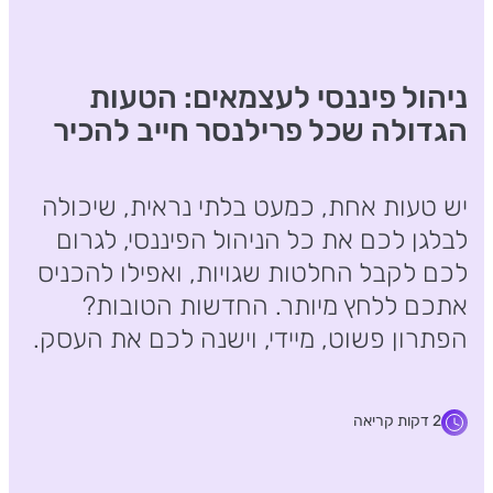
ניהול פיננסי לעצמאים: הטעות
הגדולה שכל פרילנסר חייב להכיר
יש טעות אחת, כמעט בלתי נראית, שיכולה
לבלגן לכם את כל הניהול הפיננסי, לגרום
לכם לקבל החלטות שגויות, ואפילו להכניס
אתכם ללחץ מיותר. החדשות הטובות?
הפתרון פשוט, מיידי, וישנה לכם את העסק.
2 דקות קריאה