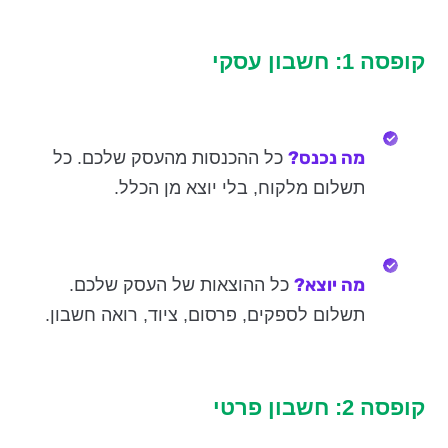
קופסה 1: חשבון עסקי
מה נכנס?
כל ההכנסות מהעסק שלכם. כל
תשלום מלקוח, בלי יוצא מן הכלל.
מה יוצא?
כל ההוצאות של העסק שלכם.
תשלום לספקים, פרסום, ציוד, רואה חשבון.
קופסה 2: חשבון פרטי