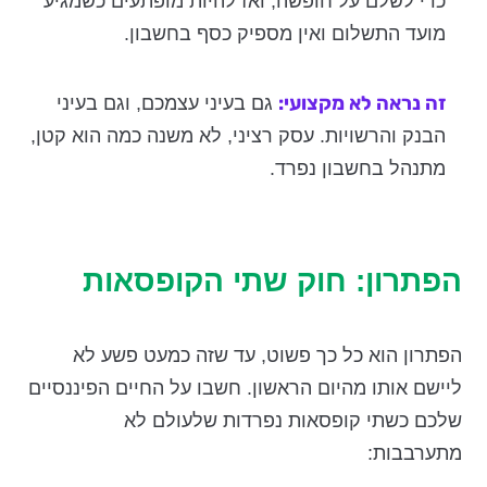
כדי לשלם על חופשה, ואז להיות מופתעים כשמגיע
מועד התשלום ואין מספיק כסף בחשבון.
זה נראה לא מקצועי:
גם בעיני עצמכם, וגם בעיני
הבנק והרשויות. עסק רציני, לא משנה כמה הוא קטן,
מתנהל בחשבון נפרד.
הפתרון: חוק שתי הקופסאות
הפתרון הוא כל כך פשוט, עד שזה כמעט פשע לא
ליישם אותו מהיום הראשון. חשבו על החיים הפיננסיים
שלכם כשתי קופסאות נפרדות שלעולם לא
מתערבבות: