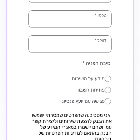
טלפון
*
דוא"ל
*
סיבת הפניה
*
מידע על השירות
פתיחת חשבון
פגישה עם יועץ פנסיוני
אני מסכים.ה שהפרטים שמסרתי ישמשו
את הבנק להצעת שירותים וליצירת קשר
עמי ושהם יישמרו במאגרי המידע של
הבנק בהתאם ל
מדיניות הפרטיות של
דיסקונט
.