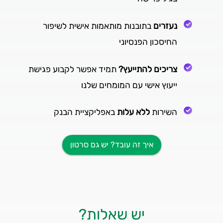
נעזרים
בתובנות מותאמות אישית לשיפור
החיסכון הפנסיוני
צריכים להתייעץ?
תמיד אפשר לקבוע פגישת
ייעוץ אישי עם המומחים שלנו
השירות
ללא עלות
באפליקציית הבנק
איך זה עובד? יש גם סרטון
יש שאלות?