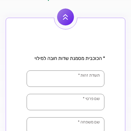
* הכוכבית מסמנת שדות חובה למילוי
תעודת זהות
*
שם פרטי
*
שם משפחה
*