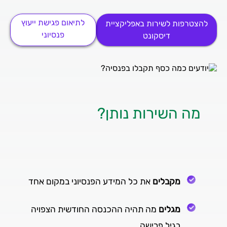
לתיאום פגישת ייעוץ
להצטרפות לשירות באפליקציית
פנסיוני
דיסקונט
מה השירות נותן?
מקבלים
את כל המידע הפנסיוני במקום אחד
מגלים
מה תהיה
ההכנסה החודשית הצפויה
בגיל פרישה