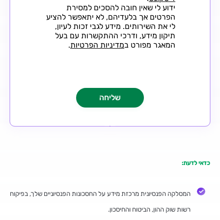
ידוע לי שאין חובה להסכים למסירת
הפרטים אך בלעדיהם, לא יתאפשר להציע
לי את השירותים. מידע לגבי זכות לעיון,
תיקון מידע, ודרכי ההתקשרות עם בעל
המאגר מפורט ב
מדיניות הפרטיות
.
כדאי לדעת:
המסלקה הפנסיונית מרכזת מידע על החסכונות הפנסיוניים שלך, בפיקוח
רשות שוק ההון, הביטוח והחיסכון.