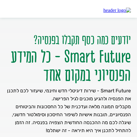
דיסקונט
SMART FUTURE
יודעים כמה כסף תקבלו בפנסיה?
Smart Future - כל המידע
הפנסיוני במקום אחד
Smart Future - שירות דיגיטלי חדש וחינמי, שיעזור לכם לתכנן
את הפנסיה ולהגיע מוכנים לגיל הפרישה.
מקבלים תמונה מלאה ועדכנית של כל החסכונות והביטוחים
הפנסיוניים, תובנות אישיות לשיפור החיסכון וסימוּלטור חדשני,
שיגלה לכם מה ההכנסה החודשית הצפויה בפנסיה. זה הזמן
להתחיל לתכנן איך היא תיראה - זה ישתלם!