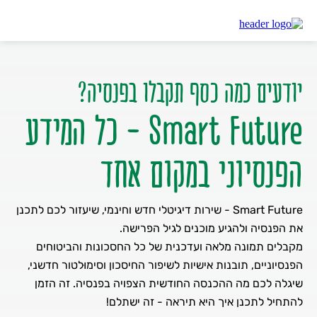
דיסקונט
SMART FUTURE
יודעים כמה כסף תקבלו בפנסיה?
Smart Future - כל המידע
הפנסיוני במקום אחד
Smart Future - שירות דיגיטלי חדש וחינמי, שיעזור לכם לתכנן
את הפנסיה ולהגיע מוכנים לגיל הפרישה.
מקבלים תמונה מלאה ועדכנית של כל החסכונות והביטוחים
הפנסיוניים, תובנות אישיות לשיפור החיסכון וסימוּלטור חדשני,
שיגלה לכם מה ההכנסה החודשית הצפויה בפנסיה. זה הזמן
להתחיל לתכנן איך היא תיראה - זה ישתלם!