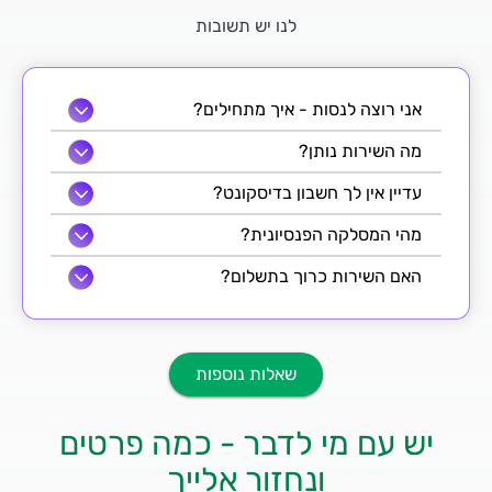
לנו יש תשובות
אני רוצה לנסות - איך מתחילים?
מה השירות נותן?
עדיין אין לך חשבון בדיסקונט?
מהי המסלקה הפנסיונית?
האם השירות כרוך בתשלום?
שאלות נוספות
יש עם מי לדבר - כמה פרטים
ונחזור אלייך