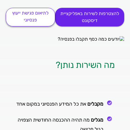
לתיאום פגישת ייעוץ
להצטרפות לשירות באפליקציית
פנסיוני
דיסקונט
מה השירות נותן?
מקבלים
את כל המידע הפנסיוני במקום אחד
מגלים
מה תהיה
ההכנסה החודשית הצפויה
בגיל פרישה