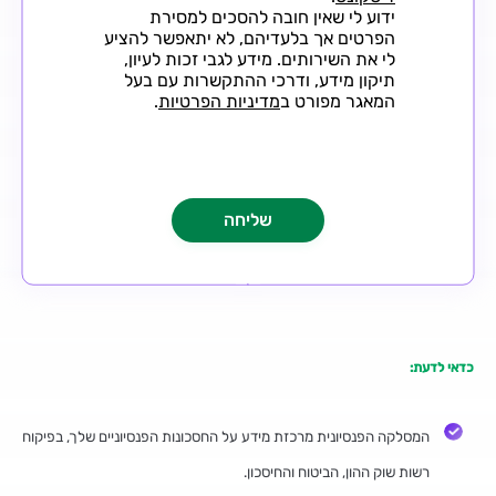
ידוע לי שאין חובה להסכים למסירת
הפרטים אך בלעדיהם, לא יתאפשר להציע
לי את השירותים. מידע לגבי זכות לעיון,
תיקון מידע, ודרכי ההתקשרות עם בעל
המאגר מפורט ב
מדיניות הפרטיות
.
כדאי לדעת:
המסלקה הפנסיונית מרכזת מידע על החסכונות הפנסיוניים שלך, בפיקוח
רשות שוק ההון, הביטוח והחיסכון.