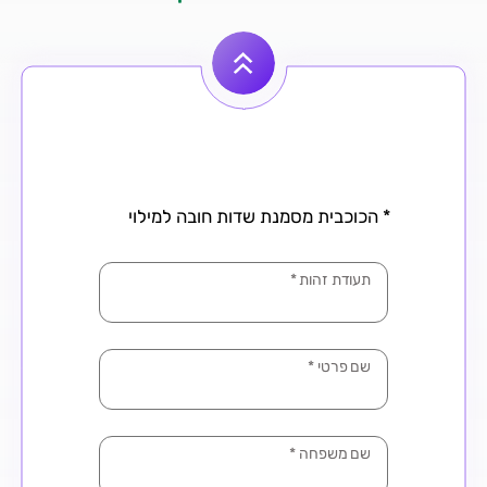
* הכוכבית מסמנת שדות חובה למילוי
תעודת זהות
*
שם פרטי
*
שם משפחה
*