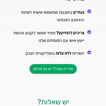
נעזרים
בתובנות מותאמות אישית לשיפור
החיסכון הפנסיוני
צריכים להתייעץ?
תמיד אפשר לקבוע פגישת
ייעוץ אישי עם המומחים שלנו
השירות
ללא עלות
באפליקציית הבנק
איך זה עובד? יש גם סרטון
יש שאלות?