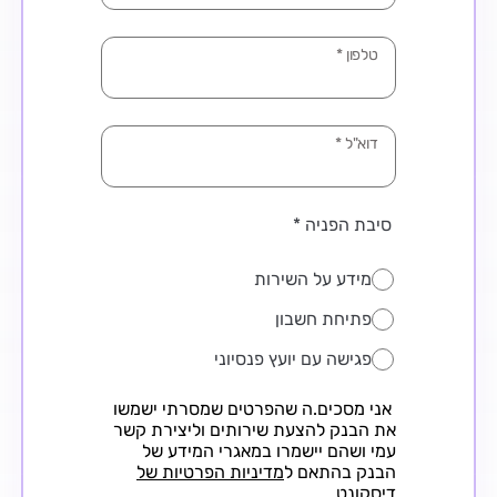
טלפון
*
דוא"ל
*
סיבת הפניה
*
מידע על השירות
פתיחת חשבון
פגישה עם יועץ פנסיוני
אני מסכים.ה שהפרטים שמסרתי ישמשו
את הבנק להצעת שירותים וליצירת קשר
עמי ושהם יישמרו במאגרי המידע של
הבנק בהתאם ל
מדיניות הפרטיות של
דיסקונט
.