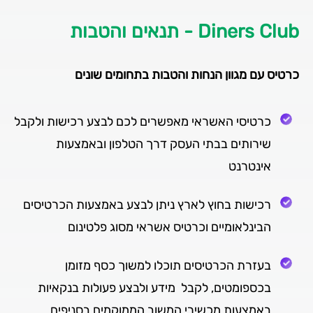
Diners Club - תנאים והטבות
כרטיס עם מגוון הנחות והטבות בתחומים שונים
כרטיסי האשראי מאפשרים לכם לבצע רכישות ולקבל
שירותים בבתי העסק דרך הטלפון ובאמצעות
אינטרנט
רכישות בחוץ לארץ ניתן לבצע באמצעות הכרטיסים
הבינלאומיים וכרטיס אשראי מסוג פלטינום
בעזרת הכרטיסים תוכלו למשוך כסף מזומן
בכספומטים, לקבל מידע ולבצע פעולות בנקאיות
באמצעות מכשירי המשוב הממוקמים בסניפים