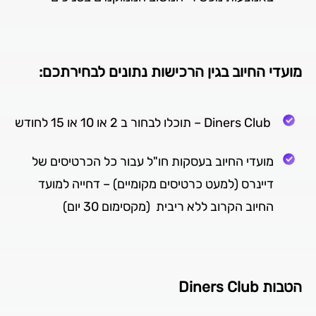
מועדי החיוב בגין הרכישות נתונים לבחירתכם:
Diners Club – תוכלו לבחור ב 2 או 10 או 15 לחודש
מועדי החיוב בעסקות חו"ל עבור כל הכרטיסים של
דיינרס (למעט כרטיסים מקומיים) – דחייה למועד
החיוב הקרוב ללא ריבית (מקסימום 30 יום)
הטבות Diners Club