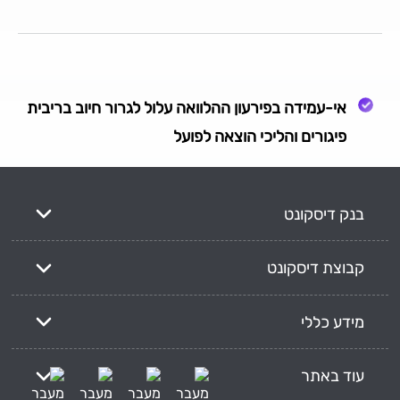
אי-עמידה בפירעון ההלוואה עלול לגרור חיוב בריבית
פיגורים והליכי הוצאה לפועל
בנק דיסקונט
קבוצת דיסקונט
מידע כללי
עוד באתר