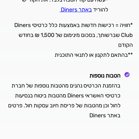
להוריד
באתר Diners
*חוויה = רכישות חדשות באמצעות כלל כרטיסי Diners
Club שברשותך, בסכום מינימום של 1,500 ₪ בחודש
הקודם
**בהתאם לתקנון או לתנאי התוכנית
הטבות נוספות
בהזמנת הכרטיס נהנים מהטבות נוספות של חברת
כרטיסי האשראי Diners מהטבות ביטוח בנסיעות
לחול וכן מהטבות של פריסת חיוב עסקות חול. פרטים
באתר Diners