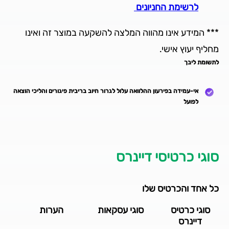
לרשימת החניונים
*** המידע אינו מהווה המלצה להשקעה במוצר זה ואינו
מחליף יעוץ אישי.
לתשומת ליבך
אי-עמידה בפירעון ההלוואה עלול לגרור חיוב בריבית פיגורים והליכי הוצאה
לפועל
סוגי כרטיסי דיינרס
כל אחד והכרטיס שלו
סוגי כרטיס
סוגי עסקאות
הערות
דיינרס