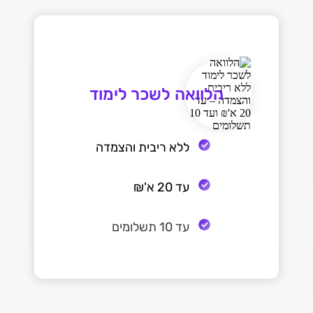
הלוואה לשכר לימוד
ללא ריבית והצמדה
עד 20 א'₪
עד 10 תשלומים