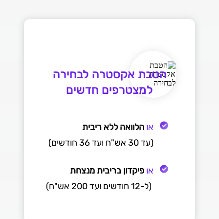
הטבת אקסטרה לבחירה
למצטרפים חדשים
או
הלוואה ללא ריבית
(עד 30 אש"ח ועד 36 חודשים)
או
פיקדון בריבית מנצחת
(ל-12 חודשים ועד 200 אש"ח)