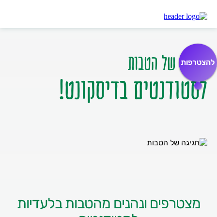
דיסקונט
חגיגה של הטבות לסטודנטים
חגיגה של הטבות
להצטרפות
לסטודנטים בדיסקונט!
מצטרפים ונהנים מהטבות בלעדיות