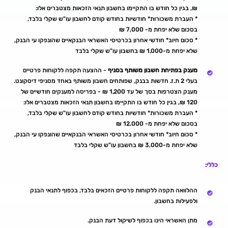
₪, בגין כל חודש בו התקיימו בחשבון תנאי הזכאות מצטברים אלו:
* העברת משכורות* חודשיות בחודש קודם לחשבון עו"ש שקלי בלבד,
בסכום שלא יפחת מ- 7,000 ₪
* סכום חיוב* חודשי אחרון בכרטיסי האשראי הבנקאיים שהונפקו עי הבנק,
שלא יפחת מ-1,000 ₪ בחשבון עו"ש שקלי בלבד
מענק בפתיחת חשבון משותף בסניף
- ההצעה תקפה ללקוחות פרטיים
בעלי 2 ת.ז. חדשות בבנק, שפותחים חשבון משותף באחד מסניפי דיסקונט.
מענק הצטרפות בסך של עד 1,200 ₪ - בפריסה למענקים חודשיים של
120 ₪, בגין כל חודש בו התקיימו בחשבון תנאי הזכאות מצטברים אלו:
* העברת משכורות* חודשיות בחודש קודם לחשבון עו"ש שקלי בלבד,
בסכום שלא יפחת מ- 12,000 ₪
* סכום חיוב* חודשי אחרון בכרטיסי האשראי הבנקאיים שהונפקו עי הבנק,
שלא יפחת מ-3,000 ₪ בחשבון עו"ש שקלי בלבד
כללי:
ההלוואה תקפה ללקוחות פרטיים הזכאים בלבד, בכפוף לתנאי הבנק
ולפעילות בחשבון.
מתן האשראי הינו בכפוף לשיקול דעת הבנק.