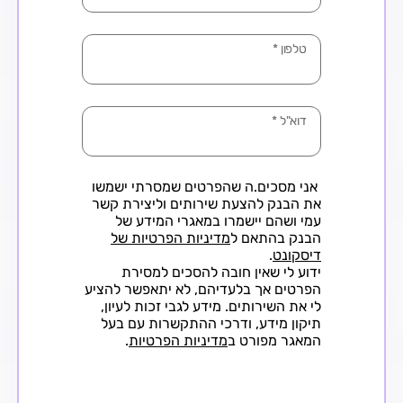
טלפון
*
דוא"ל
*
אני מסכים.ה שהפרטים שמסרתי ישמשו
את הבנק להצעת שירותים וליצירת קשר
עמי ושהם יישמרו במאגרי המידע של
הבנק בהתאם ל
מדיניות הפרטיות של
דיסקונט
.
ידוע לי שאין חובה להסכים למסירת
הפרטים אך בלעדיהם, לא יתאפשר להציע
לי את השירותים. מידע לגבי זכות לעיון,
תיקון מידע, ודרכי ההתקשרות עם בעל
המאגר מפורט ב
מדיניות הפרטיות
.