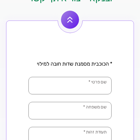
* הכוכבית מסמנת שדות חובה למילוי
שם פרטי
*
שם משפחה
*
תעודת זהות
*