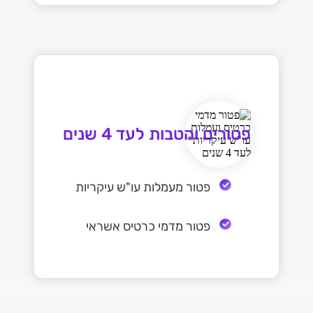
פטורים והטבות לעד 4 שנים
פטור מעמלות עו"ש עיקריות
פטור מדמי כרטיס אשראי