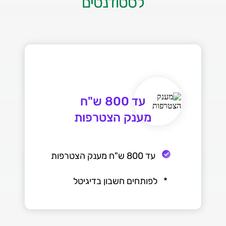
לסטודנטים
מענק הצטרפות
עד 800 ש"ח מענק הצטרפות
* לפותחים חשבון בדיגיטל