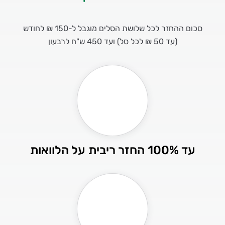
סכום ההחזר לכל שלושת הסלים מוגבל ל-150 ₪ לחודש
(עד 50 ₪ לכל סל) ועד 450 ש"ח לרבעון
עד 100% החזר ריבית על הלוואות