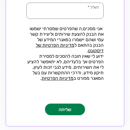
דוא"ל
*
אני מסכים.ה שהפרטים שמסרתי ישמשו
את הבנק להצעת שירותים וליצירת קשר
עמי ושהם יישמרו במאגרי המידע של
הבנק בהתאם ל
מדיניות הפרטיות של
דיסקונט
.
ידוע לי שאין חובה להסכים למסירת
הפרטים אך בלעדיהם, לא יתאפשר להציע
לי את השירותים. מידע לגבי זכות לעיון,
תיקון מידע, ודרכי ההתקשרות עם בעל
המאגר מפורט ב
מדיניות הפרטיות
.