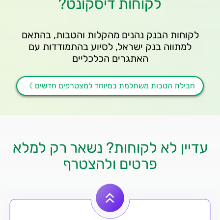
לקוחות דיסקונט?
לקוחות הבנק נהנים מהקלות והטבות, בהתאם
למתווה בנק ישראל, לסיוע בהתמודדות עם
האתגרים הכלכליים
חבילת הטבות משתלמת במיוחד למצטרפים חדשים 》
עדיין לא לקוחות? נשאר רק למלא
פרטים ולהצטרף