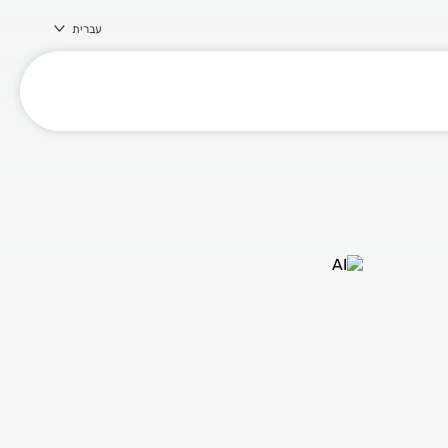
עברית