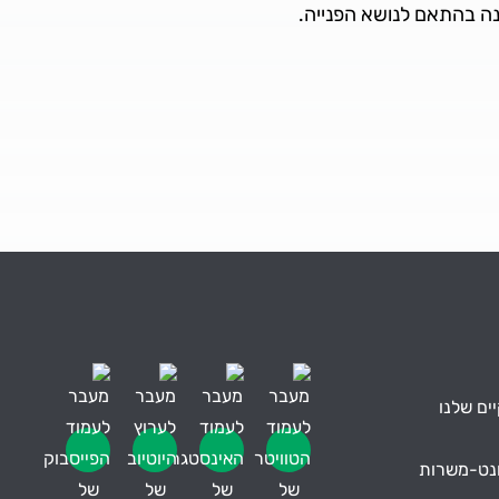
נה בהתאם לנושא הפנייה.
ים שלנו
ונט-משרות