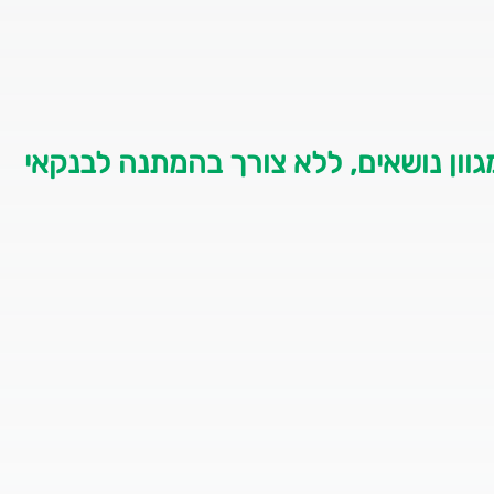
גוון נושאים, ללא צורך בהמתנה לבנקאי