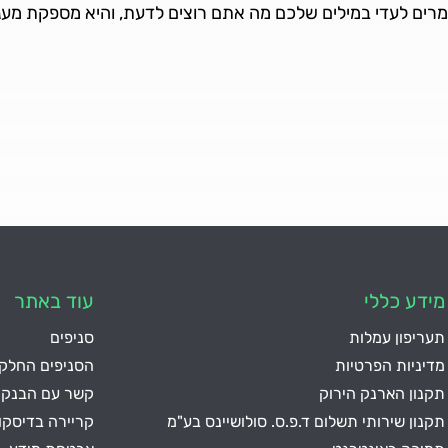
אומרים לעדי במילים שלכם מה אתם רוצים לדעת, והיא מספקת מע
מידע כללי
עוד באתר
תעריפון עמלות
סניפים
מדיניות הפרטיות
הסניפים החלקי
תקנון הארנק הירוק
קשר עם הבנק
תקנון שירותי תשלום ד.פ.ס. סולושיינס בע"מ
קריירה בדיסק