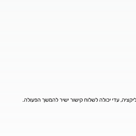
ציה, עדי יכולה לשלוח קישור ישיר להמשך הפעולה.