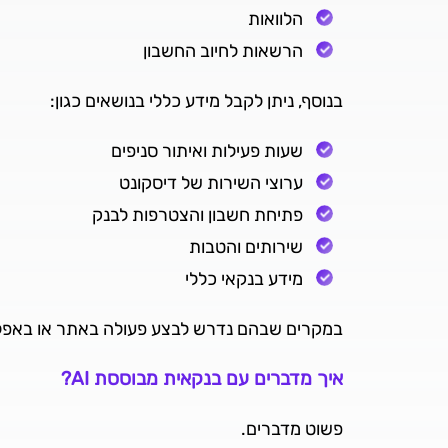
הלוואות
הרשאות לחיוב החשבון
בנוסף, ניתן לקבל מידע כללי בנושאים כגון:
שעות פעילות ואיתור סניפים
ערוצי השירות של דיסקונט
פתיחת חשבון והצטרפות לבנק
שירותים והטבות
מידע בנקאי כללי
במקרים שבהם נדרש לבצע פעולה באתר או באפליק
איך מדברים עם בנקאית מבוססת AI?
פשוט מדברים.