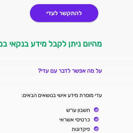
להתקשר לעדי
מהיום ניתן לקבל מידע בנקאי במ
על מה אפשר לדבר עם עדי?
עדי מוסרת מידע אישי בנושאים הבאים:
חשבון עו״ש
כרטיסי אשראי
פיקדונות