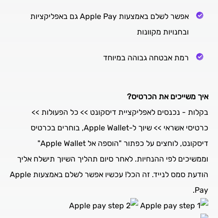
אפשר לשלם באמצעות Apple Pay גם באפליקציות
ובחנויות מקוונות
רמת אבטחה גבוהה במיוחד
איך משייכים את הכרטיס?
בקלות - נכנסים לאפליקציית דיסקונט >> כל הפעולות >>
כרטיסי אשראי >> שיוך ל-Apple Wallet, בוחרים בכרטיס
דיסקונט, לוחצים על כפתור "הוספה אל Apple Wallet"
וממשיכים לפי ההנחיות. לאחר סיום תהליך השיוך תישלח אליך
הודעת סמס לנייד. זה הכל! עכשיו אפשר לשלם באמצעות Apple
Pay.