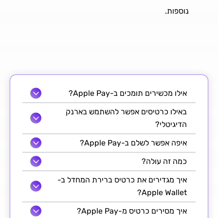
נוספות.
אילו מכשירים תומכים ב-Apple Pay?
באילו כרטיסים אפשר להשתמש בארנק
הדיגיטלי?
איפה אפשר לשלם ב-Apple Pay?
כמה זה עולה?
איך מגדירים את כרטיס ברירת המחדל ב-
Apple Wallet?
איך מסירים כרטיס מ-Apple Pay?