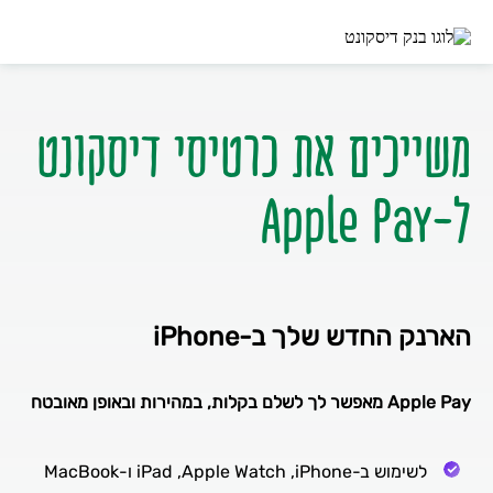
ל-Apple Pay
הארנק החדש שלך ב-iPhone
Apple Pay מאפשר לך לשלם בקלות, במהירות ובאופן מאובטח
לשימוש ב-iPad ,Apple Watch ,iPhone ו-MacBook