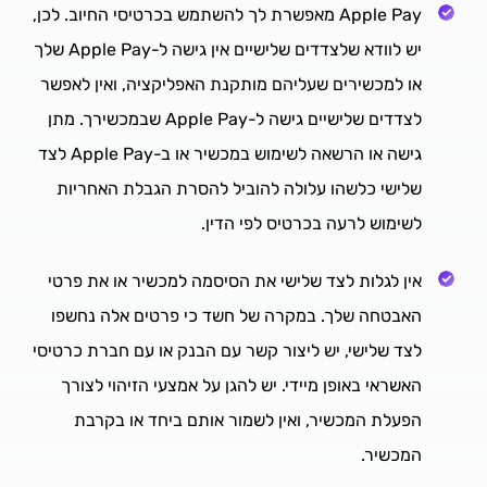
Apple Pay מאפשרת לך להשתמש בכרטיסי החיוב. לכן,
יש לוודא שלצדדים שלישיים אין גישה ל-Apple Pay שלך
או למכשירים שעליהם מותקנת האפליקציה, ואין לאפשר
לצדדים שלישיים גישה ל-Apple Pay שבמכשירך. מתן
גישה או הרשאה לשימוש במכשיר או ב-Apple Pay לצד
שלישי כלשהו עלולה להוביל להסרת הגבלת האחריות
לשימוש לרעה בכרטיס לפי הדין.
אין לגלות לצד שלישי את הסיסמה למכשיר או את פרטי
האבטחה שלך. במקרה של חשד כי פרטים אלה נחשפו
לצד שלישי, יש ליצור קשר עם הבנק או עם חברת כרטיסי
האשראי באופן מיידי. יש להגן על אמצעי הזיהוי לצורך
הפעלת המכשיר, ואין לשמור אותם ביחד או בקרבת
המכשיר.