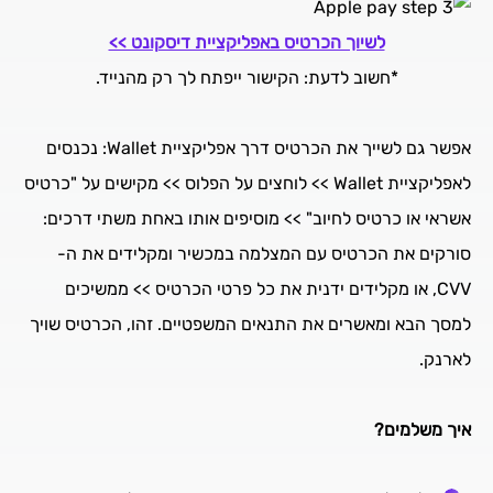
לשיוך הכרטיס באפליקציית דיסקונט >>
*חשוב לדעת: הקישור ייפתח לך רק מהנייד.
אפשר גם לשייך את הכרטיס דרך אפליקציית Wallet: נכנסים
לאפליקציית Wallet >> לוחצים על הפלוס >> מקישים על "כרטיס
אשראי או כרטיס לחיוב" >> מוסיפים אותו באחת משתי דרכים:
סורקים את הכרטיס עם המצלמה במכשיר ומקלידים את ה-
CVV, או מקלידים ידנית את כל פרטי הכרטיס >> ממשיכים
למסך הבא ומאשרים את התנאים המשפטיים. זהו, הכרטיס שויך
לארנק.
איך משלמים?