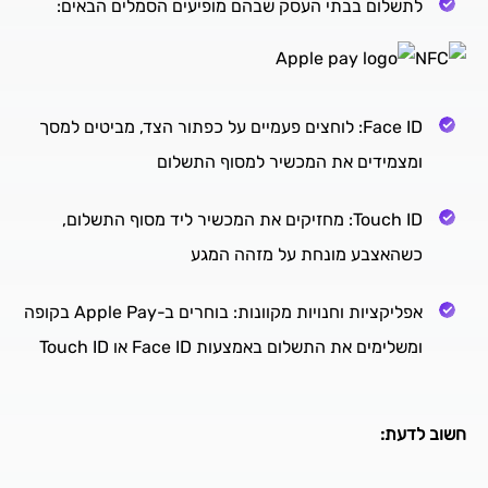
לתשלום בבתי העסק שבהם מופיעים הסמלים הבאים:
Face ID: לוחצים פעמיים על כפתור הצד, מביטים למסך
ומצמידים את המכשיר למסוף התשלום
Touch ID: מחזיקים את המכשיר ליד מסוף התשלום,
כשהאצבע מונחת על מזהה המגע
אפליקציות וחנויות מקוונות: בוחרים ב-Apple Pay בקופה
ומשלימים את התשלום באמצעות Face ID או Touch ID
חשוב לדעת: