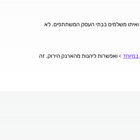
 ואיתו משלמים בבתי העסק המשתתפים. לא
במיוחד
>
ואפשרות ליהנות מהארנק הירוק. זה