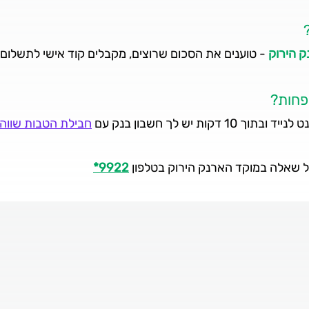
ק הירוק
- טוענים את הסכום שרוצים, מקבלים קוד אישי לתשלום
פחות?
 יש לך חשבון בנק עם
חבילת הטבות שווה 
 שאלה במוקד הארנק הירוק בטלפון
9922
*