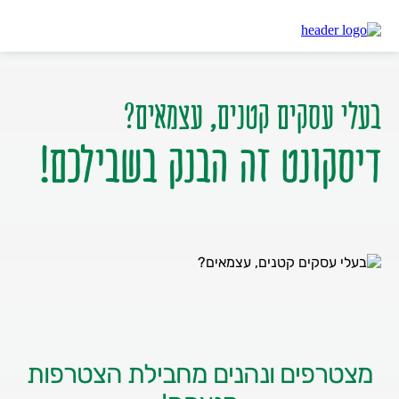
דיסקונט
דיסקונט פתיחת חשבון עסקי לעצמאיים
בעלי עסקים קטנים, עצמאים?
דיסקונט זה הבנק בשבילכם!
מצטרפים ונהנים מחבילת הצטרפות