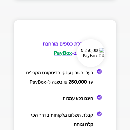
קבלת כספים מורחבת
ב-
PayBox
בעלי חשבון עסקי בדיסקונט מקבלים
עד
250,000 ₪ בשנה
ל-PayBox
חינם
ללא עמלות
קבלת תשלום מלקוחות בדרך
הכי
קלה ונוחה