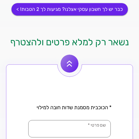
כבר יש לך חשבון עסקי אצלנו? מגיעות לך 2 הטבות! >
נשאר רק למלא פרטים ולהצטרף
* הכוכבית מסמנת שדות חובה למילוי
שם פרטי
*