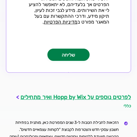
הפרטים אך בלעדיהם, לא יתאפשר להציע
לי את השירותים. מידע לגבי זכות לעיון,
תיקון מידע, ודרכי ההתקשרות עם בעל
המאגר מפורט ב
מדיניות הפרטיות
.
לפרטים נוספים על Hopp by Wix ואיך מתחילים
>
כללי
הזכאות לחבילת הטבות ל-3 שנים המפורטת כאן, מותנית בפתיחת
חשבון עסקי חדש והצטרפות לקבוצת "לקוחות עצמאיים חדשים".
הקבוצה מיועדת ללקוחות עסקיים חדשים: עצמאיים ופרילנסרים (עוסק