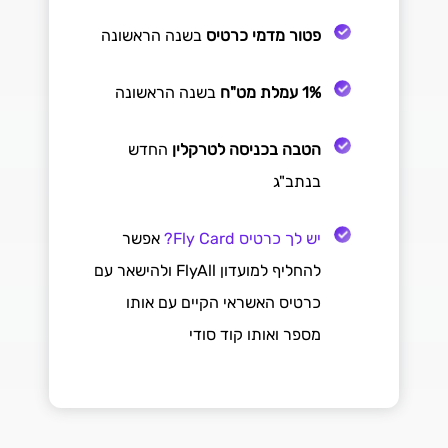
פטור מדמי כרטיס
בשנה הראשונה
1% עמלת מט"ח
בשנה הראשונה
הטבה בכניסה לטרקלין
החדש
בנתב"ג
יש לך כרטיס Fly Card?
אפשר
להחליף למועדון FlyAll ולהישאר עם
כרטיס האשראי הקיים עם אותו
מספר ואותו קוד סודי