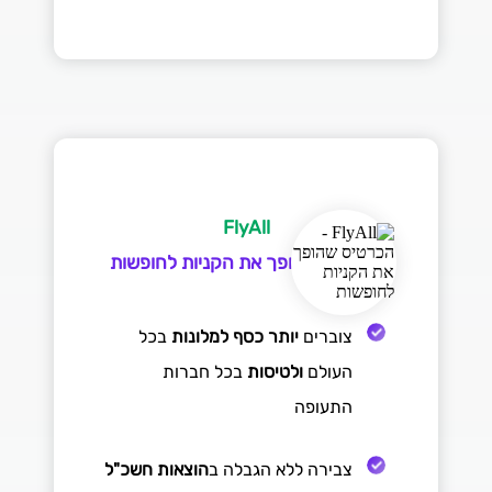
FlyAll
הכרטיס שהופך את הקניות לחופשות
צוברים
יותר כסף למלונות
בכל
העולם
ולטיסות
בכל חברות
התעופה
צבירה ללא הגבלה ב
הוצאות חשכ"ל