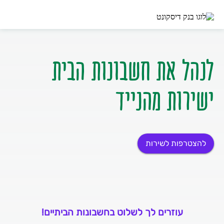
ישירות מהנייד
להצטרפות לשירות
עוזרים לך לשלוט בחשבונות הביתיים!