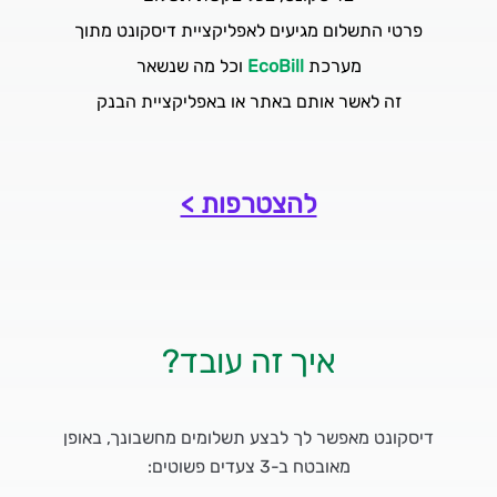
פרטי התשלום מגיעים לאפליקציית דיסקונט מתוך
מערכת
EcoBill
וכל מה שנשאר
זה לאשר אותם באתר או באפליקציית הבנק
להצטרפות >
איך זה עובד?
דיסקונט מאפשר לך לבצע תשלומים מחשבונך, באופן
מאובטח ב-3 צעדים פשוטים: