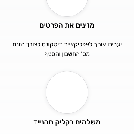
מזינים את הפרטים
יעבירו אותך לאפליקציית דיסקונט לצורך הזנת
מס' החשבון והסניף
משלמים בקליק מהנייד