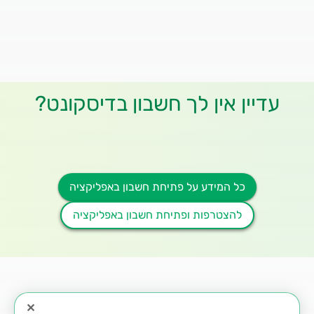
עדיין אין לך חשבון בדיסקונט?
כל המידע על פתיחת חשבון באפליקציה
להצטרפות ופתיחת חשבון באפליקציה
✕