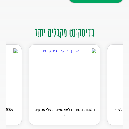
בדיסקונט מקבלים יותר
ים לעדי
הטבות מנצחות לעצמאים ובעלי עסקים
10% 
>